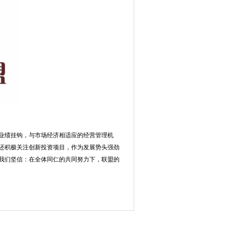
业绩挂钩，与市场经济相适应的经营管理机
还积极关注创新投资项目，作为发展势头强劲
我们坚信：在全体同仁的共同努力下，联盟的