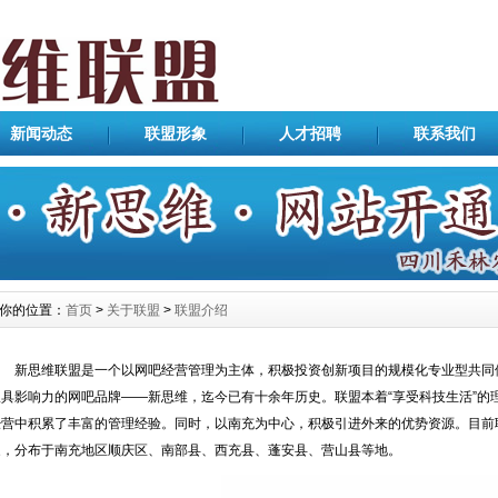
新闻动态
联盟形象
人才招聘
联系我们
你的位置：
首页
>
关于联盟
>
联盟介绍
新思维联盟是一个以网吧经营管理为主体，积极投资创新项目的规模化专业型共同体。
极具影响力的网吧品牌——新思维，迄今已有十余年历史。联盟本着“享受科技生活”的
经营中积累了丰富的管理经验。同时，以南充为中心，积极引进外来的优势资源。目前
家，分布于南充地区顺庆区、南部县、西充县、蓬安县、营山县等地。