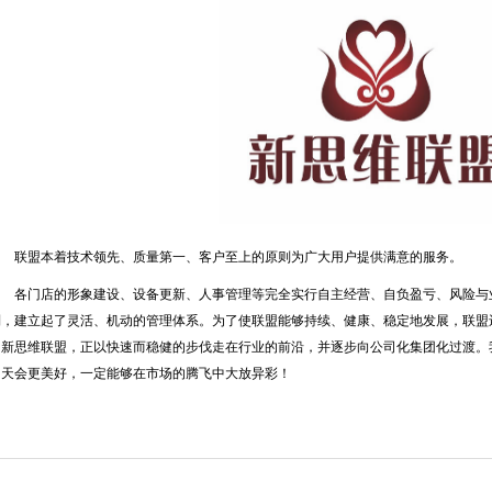
联盟本着技术领先、质量第一、客户至上的原则为广大用户提供满意的服务。
各门店的形象建设、设备更新、人事管理等完全实行自主经营、自负盈亏、风险与
制，建立起了灵活、机动的管理体系。为了使联盟能够持续、健康、稳定地发展，联盟
的新思维联盟，正以快速而稳健的步伐走在行业的前沿，并逐步向公司化集团化过渡。
明天会更美好，一定能够在市场的腾飞中大放异彩！