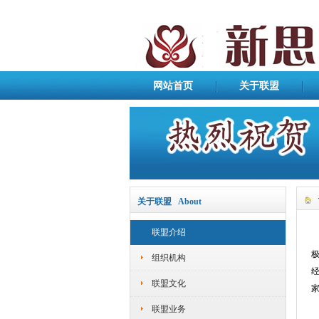
网站首页
关于联盟
关于联盟 About
联盟介绍
组织机构
联盟文化
联盟业务